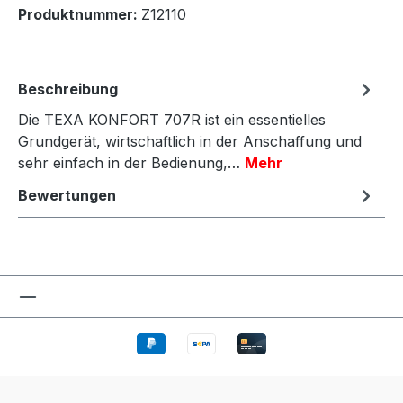
Produktnummer:
Z12110
Beschreibung
Die TEXA KONFORT 707R ist ein essentielles
Grundgerät, wirtschaftlich in der Anschaffung und
sehr einfach in der Bedienung,…
Mehr
Bewertungen